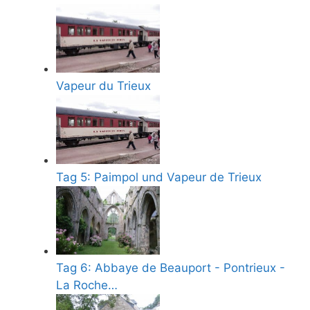
Vapeur du Trieux
Tag 5: Paimpol und Vapeur de Trieux
Tag 6: Abbaye de Beauport - Pontrieux -
La Roche…