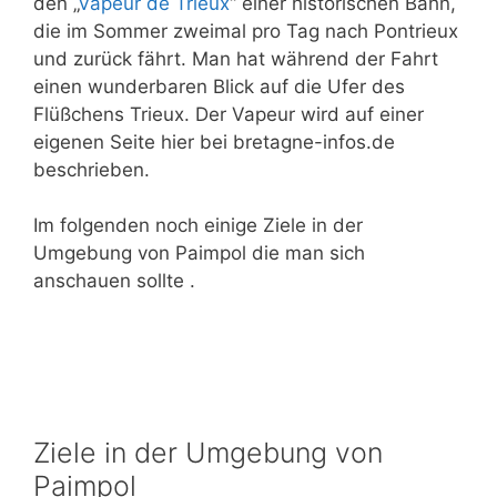
den „
Vapeur de Trieux
“ einer historischen Bahn,
die im Sommer zweimal pro Tag nach Pontrieux
und zurück fährt. Man hat während der Fahrt
einen wunderbaren Blick auf die Ufer des
Flüßchens Trieux. Der Vapeur wird auf einer
eigenen Seite hier bei bretagne-infos.de
beschrieben.
Im folgenden noch einige Ziele in der
Umgebung von Paimpol die man sich
anschauen sollte .
Ziele in der Umgebung von
Paimpol