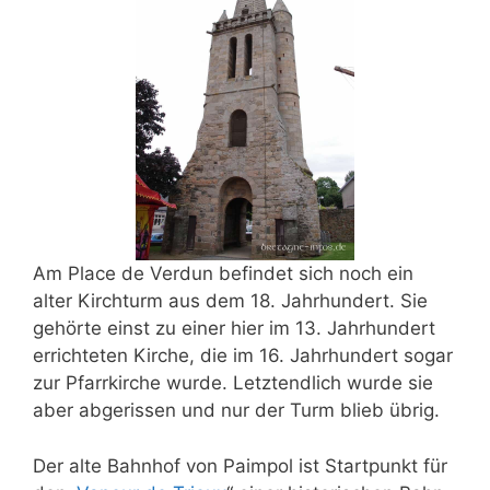
Am Place de Verdun befindet sich noch ein
alter Kirchturm aus dem 18. Jahrhundert. Sie
gehörte einst zu einer hier im 13. Jahrhundert
errichteten Kirche, die im 16. Jahrhundert sogar
zur Pfarrkirche wurde. Letztendlich wurde sie
aber abgerissen und nur der Turm blieb übrig.
Der alte Bahnhof von Paimpol ist Startpunkt für