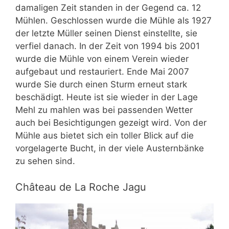
damaligen Zeit standen in der Gegend ca. 12
Mühlen. Geschlossen wurde die Mühle als 1927
der letzte Müller seinen Dienst einstellte, sie
verfiel danach. In der Zeit von 1994 bis 2001
wurde die Mühle von einem Verein wieder
aufgebaut und restauriert. Ende Mai 2007
wurde Sie durch einen Sturm erneut stark
beschädigt. Heute ist sie wieder in der Lage
Mehl zu mahlen was bei passenden Wetter
auch bei Besichtigungen gezeigt wird. Von der
Mühle aus bietet sich ein toller Blick auf die
vorgelagerte Bucht, in der viele Austernbänke
zu sehen sind.
Château de La Roche Jagu