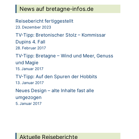
News auf bretagne-infos.de
Reisebericht fertiggestellt
23. Dezember 2023
TV-Tipp: Bretonischer Stolz – Kommissar
Dupins 4. Fall
28. Februar 2017
TV-Tipp: Bretagne – Wind und Meer, Genuss
und Magie
15. Januar 2017
TV-Tipp: Auf den Spuren der Hobbits
13. Januar 2017
Neues Design – alte Inhalte fast alle
umgezogen
5. Januar 2017
Aktuelle Reiseberichte