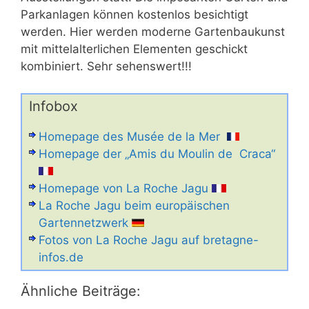
Parkanlagen können kostenlos besichtigt
werden. Hier werden moderne Gartenbaukunst
mit mittelalterlichen Elementen geschickt
kombiniert. Sehr sehenswert!!!
Infobox
Homepage des Musée de la Mer
Homepage der „Amis du Moulin de Craca“
Homepage von La Roche Jagu
La Roche Jagu beim europäischen
Gartennetzwerk
Fotos von La Roche Jagu auf bretagne-
infos.de
Ähnliche Beiträge: