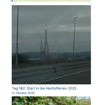
Tag 1&2: Start in die Herbstferien 2025
12. Oktober 2025