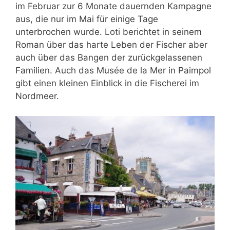
im Februar zur 6 Monate dauernden Kampagne
aus, die nur im Mai für einige Tage
unterbrochen wurde. Loti berichtet in seinem
Roman über das harte Leben der Fischer aber
auch über das Bangen der zurückgelassenen
Familien. Auch das Musée de la Mer in Paimpol
gibt einen kleinen Einblick in die Fischerei im
Nordmeer.