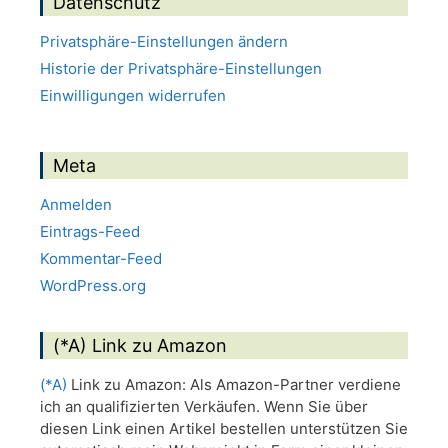
Datenschutz
Privatsphäre-Einstellungen ändern
Historie der Privatsphäre-Einstellungen
Einwilligungen widerrufen
Meta
Anmelden
Eintrags-Feed
Kommentar-Feed
WordPress.org
(*A) Link zu Amazon
(*A)
Link zu Amazon: Als Amazon-Partner verdiene
ich an qualifizierten Verkäufen. Wenn Sie über
diesen Link einen Artikel bestellen unterstützen Sie