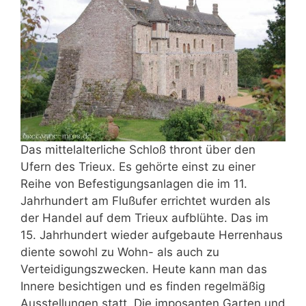
Das mittelalterliche Schloß thront über den
Ufern des Trieux. Es gehörte einst zu einer
Reihe von Befestigungsanlagen die im 11.
Jahrhundert am Flußufer errichtet wurden als
der Handel auf dem Trieux aufblühte. Das im
15. Jahrhundert wieder aufgebaute Herrenhaus
diente sowohl zu Wohn- als auch zu
Verteidigungszwecken. Heute kann man das
Innere besichtigen und es finden regelmäßig
Ausstellungen statt. Die imposanten Garten und