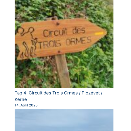
Tag 4: Circuit des Trois Ormes / Plozévet /
Kerné
14. April 2025