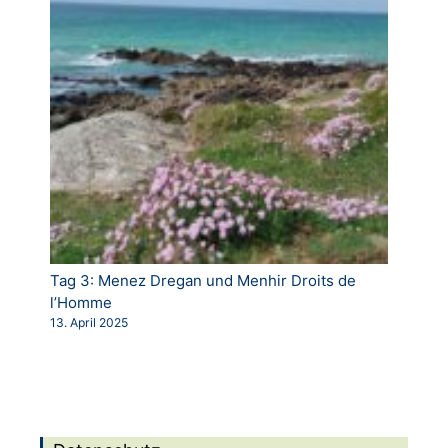
Tag 3: Menez Dregan und Menhir Droits de
l’Homme
13. April 2025