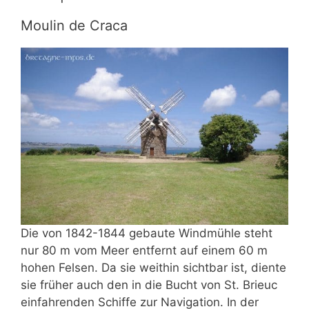
Moulin de Craca
Die von 1842-1844 gebaute Windmühle steht
nur 80 m vom Meer entfernt auf einem 60 m
hohen Felsen. Da sie weithin sichtbar ist, diente
sie früher auch den in die Bucht von St. Brieuc
einfahrenden Schiffe zur Navigation. In der